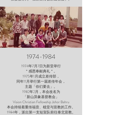
1974-1984
1974年7月7日为新堂举行
＂感恩奉献典礼＂。
1975年1月成立差传部，
同年11月举行第一届差传年会，
主题「你们要去」。
1982年2月，本会改名为
「新山异象基督教会」
Vision Christian Fellowship Johor Bahru
本会持续着重传福音、植堂与宣教的工作。
1984年，派出
第一支短宣队前往泰北宣教。