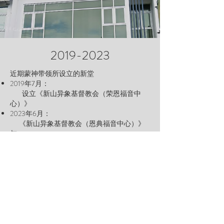
2019-2023
近期蒙神带领所设立的新堂
2019年7月：
设立《新山异象基督教会（荣恩福音中
心）》
2023年6月：
《新山异象基督教会（恩典福音中心）》
与
《新山异象基督教会（荣恩福音中心）》
正式合并，改名为
《新山异象基督教会（恩典堂）》