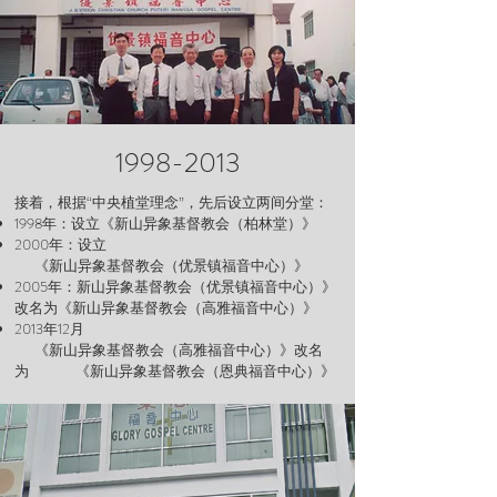
1998-2013
接着，根据“中央植堂理念”，先后设立两间分堂：
1998年：设立《新山异象基督教会（柏林堂）》
2000年：设立
《新山异象基督教会（优景镇福音中心）》
2005年：新山异象基督教会（优景镇福音中心）》
改名为《新山异象基督教会（高雅福音中心）》
2013年12月
《新山异象基督教会（高雅福音中心）》改名
为 《新山异象基督教会（恩典福音中心）》